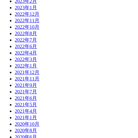
2023年2月
2023年1月
2022年12月
2022年11月
2022年10月
2022年8月
2022年7月
2022年6月
2022年4月
2022年3月
2022年1月
2021年12月
2021年11月
2021年9月
2021年7月
2021年6月
2021年5月
2021年4月
2021年1月
2020年10月
2020年8月
2020年6月