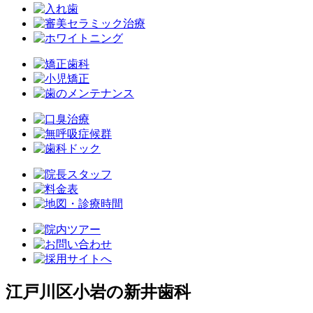
江戸川区小岩の新井歯科