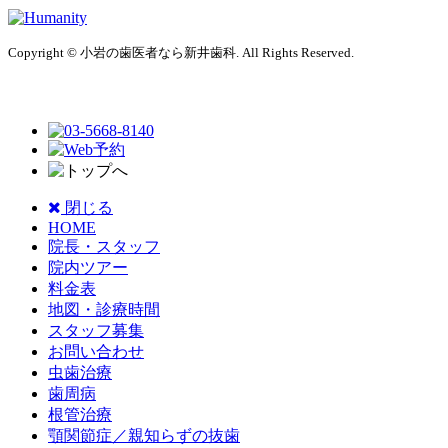
Copyright © 小岩の歯医者なら新井歯科. All Rights Reserved.
閉じる
HOME
院長・スタッフ
院内ツアー
料金表
地図・診療時間
スタッフ募集
お問い合わせ
虫歯治療
歯周病
根管治療
顎関節症／親知らずの抜歯