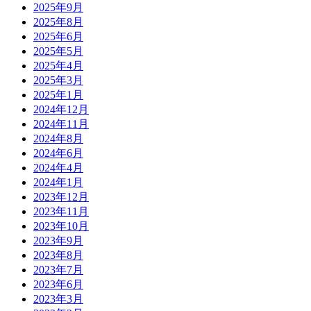
2025年9月
2025年8月
2025年6月
2025年5月
2025年4月
2025年3月
2025年1月
2024年12月
2024年11月
2024年8月
2024年6月
2024年4月
2024年1月
2023年12月
2023年11月
2023年10月
2023年9月
2023年8月
2023年7月
2023年6月
2023年3月