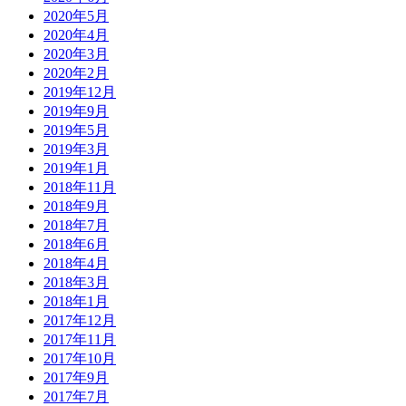
2020年5月
2020年4月
2020年3月
2020年2月
2019年12月
2019年9月
2019年5月
2019年3月
2019年1月
2018年11月
2018年9月
2018年7月
2018年6月
2018年4月
2018年3月
2018年1月
2017年12月
2017年11月
2017年10月
2017年9月
2017年7月