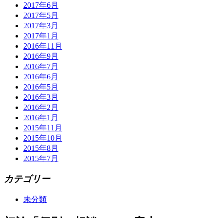
2017年6月
2017年5月
2017年3月
2017年1月
2016年11月
2016年9月
2016年7月
2016年6月
2016年5月
2016年3月
2016年2月
2016年1月
2015年11月
2015年10月
2015年8月
2015年7月
カテゴリー
未分類