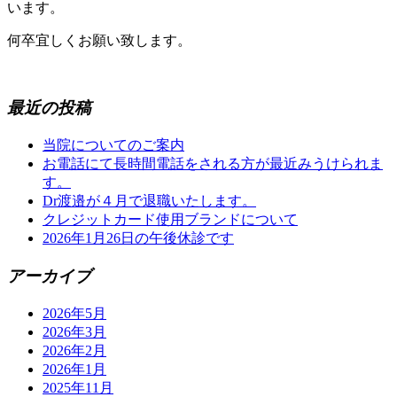
います。
何卒宜しくお願い致します。
最近の投稿
当院についてのご案内
お電話にて長時間電話をされる方が最近みうけられま
す。
Dr渡邉が４月で退職いたします。
クレジットカード使用ブランドについて
2026年1月26日の午後休診です
アーカイブ
2026年5月
2026年3月
2026年2月
2026年1月
2025年11月