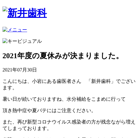
2021年度の夏休みが決まりました。
2021年07月30日
こんにちは、小岩にある歯医者さん 「新井歯科」でござい
ます。
暑い日が続いておりますね、水分補給をこまめに行って
頂き熱中症や夏バテにはご注意ください。
また、再び新型コロナウイルス感染者の方が残念ながら増え
てしまっております。