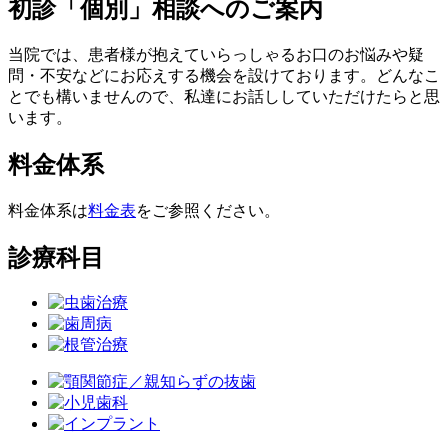
初診「個別」相談へのご案内
当院では、患者様が抱えていらっしゃるお口のお悩みや疑
問・不安などにお応えする機会を設けております。どんなこ
とでも構いませんので、私達にお話ししていただけたらと思
います。
料金体系
料金体系は
料金表
をご参照ください。
診療科目