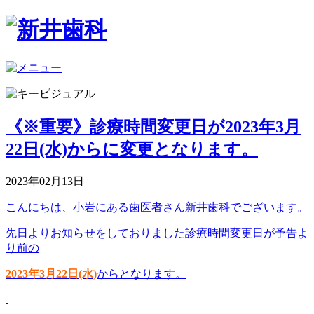
《※重要》診療時間変更日が2023年3月
22日(水)からに変更となります。
2023年02月13日
こんにちは、小岩にある歯医者さん新井歯科でございます。
先日よりお知らせをしておりました診療時間変更日が予告よ
り前の
2023年3月22日(水)
からとなります。