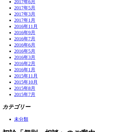
2017年6月
2017年5月
2017年3月
2017年1月
2016年11月
2016年9月
2016年7月
2016年6月
2016年5月
2016年3月
2016年2月
2016年1月
2015年11月
2015年10月
2015年8月
2015年7月
カテゴリー
未分類