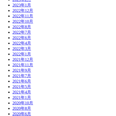
2023年1月
2022年12月
2022年11月
2022年10月
2022年8月
2022年7月
2022年6月
2022年4月
2022年3月
2022年1月
2021年12月
2021年11月
2021年9月
2021年7月
2021年6月
2021年5月
2021年4月
2021年1月
2020年10月
2020年8月
2020年6月