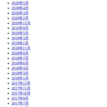
2020年5月
2020年4月
2020年3月
2020年2月
2019年12月
2019年9月
2019年5月
2019年3月
2019年1月
2018年11月
2018年9月
2018年7月
2018年6月
2018年4月
2018年3月
2018年1月
2017年12月
2017年11月
2017年10月
2017年9月
2017年7月