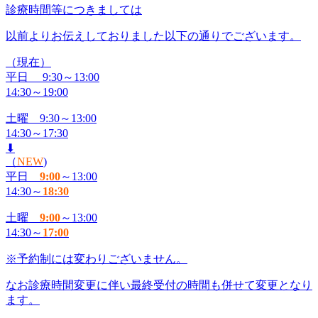
診療時間等につきましては
以前よりお伝えしておりました以下の通りでございます。
（現在）
平日 9:30～13:00
14:30～19:00
土曜 9:30～13:00
14:30～17:30
⬇
（
NEW
)
平日
9:00
～13:00
14:30～
18:30
土曜
9:00
～13:00
14:30～
17:00
※予約制には変わりございません。
なお診療時間変更に伴い最終受付の時間も併せて変更となり
ます。