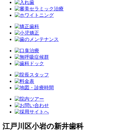
江戸川区小岩の新井歯科