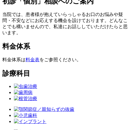
初診「個別」相談へのご案内
当院では、患者様が抱えていらっしゃるお口のお悩みや疑
問・不安などにお応えする機会を設けております。どんなこ
とでも構いませんので、私達にお話ししていただけたらと思
います。
料金体系
料金体系は
料金表
をご参照ください。
診療科目