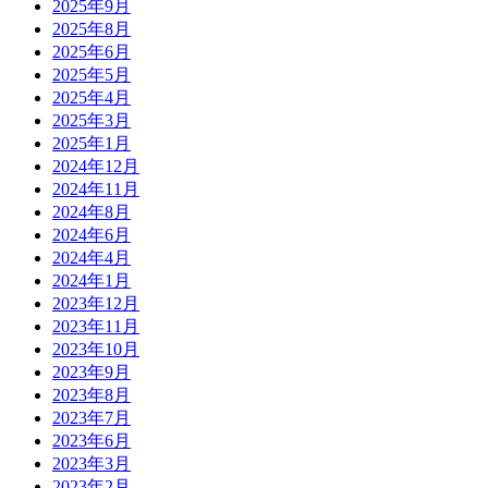
2025年9月
2025年8月
2025年6月
2025年5月
2025年4月
2025年3月
2025年1月
2024年12月
2024年11月
2024年8月
2024年6月
2024年4月
2024年1月
2023年12月
2023年11月
2023年10月
2023年9月
2023年8月
2023年7月
2023年6月
2023年3月
2023年2月