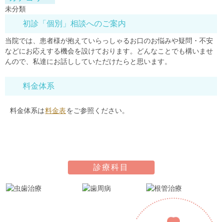
未分類
初診「個別」相談へのご案内
当院では、患者様が抱えていらっしゃるお口のお悩みや疑問・不安
などにお応えする機会を設けております。どんなことでも構いませ
んので、私達にお話ししていただけたらと思います。
料金体系
料金体系は
料金表
をご参照ください。
診療科目