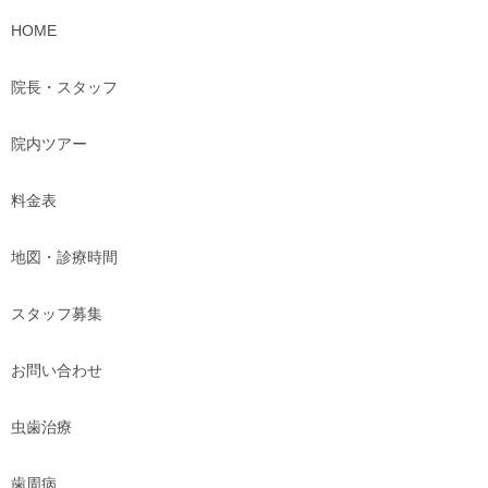
HOME
院長・スタッフ
院内ツアー
料金表
地図・診療時間
スタッフ募集
お問い合わせ
虫歯治療
歯周病