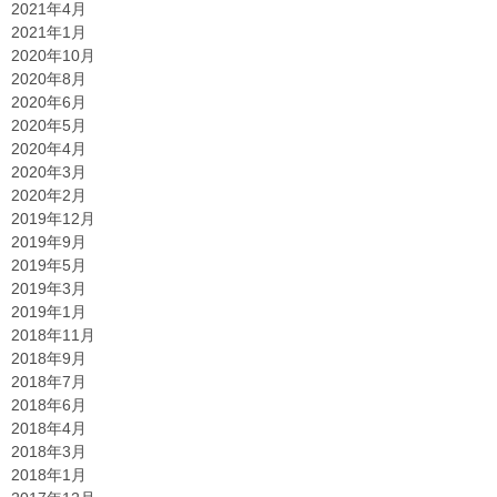
2021年4月
2021年1月
2020年10月
2020年8月
2020年6月
2020年5月
2020年4月
2020年3月
2020年2月
2019年12月
2019年9月
2019年5月
2019年3月
2019年1月
2018年11月
2018年9月
2018年7月
2018年6月
2018年4月
2018年3月
2018年1月