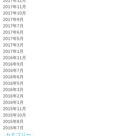
2017年12月
2017年11月
2017年10月
2017年9月
2017年7月
2017年6月
2017年5月
2017年3月
2017年1月
2016年11月
2016年9月
2016年7月
2016年6月
2016年5月
2016年3月
2016年2月
2016年1月
2015年11月
2015年10月
2015年8月
2015年7月
カテゴリー