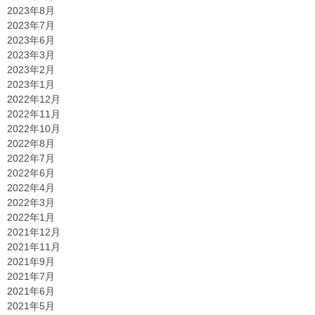
2023年8月
2023年7月
2023年6月
2023年3月
2023年2月
2023年1月
2022年12月
2022年11月
2022年10月
2022年8月
2022年7月
2022年6月
2022年4月
2022年3月
2022年1月
2021年12月
2021年11月
2021年9月
2021年7月
2021年6月
2021年5月