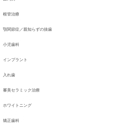
根管治療
顎関節症／親知らずの抜歯
小児歯科
インプラント
入れ歯
審美セラミック治療
ホワイトニング
矯正歯科