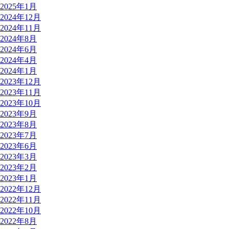
2025年1月
2024年12月
2024年11月
2024年8月
2024年6月
2024年4月
2024年1月
2023年12月
2023年11月
2023年10月
2023年9月
2023年8月
2023年7月
2023年6月
2023年3月
2023年2月
2023年1月
2022年12月
2022年11月
2022年10月
2022年8月