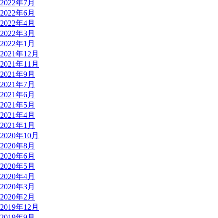
2022年7月
2022年6月
2022年4月
2022年3月
2022年1月
2021年12月
2021年11月
2021年9月
2021年7月
2021年6月
2021年5月
2021年4月
2021年1月
2020年10月
2020年8月
2020年6月
2020年5月
2020年4月
2020年3月
2020年2月
2019年12月
2019年9月