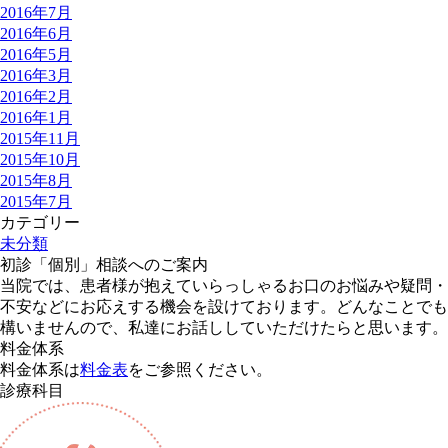
2016年7月
2016年6月
2016年5月
2016年3月
2016年2月
2016年1月
2015年11月
2015年10月
2015年8月
2015年7月
カテゴリー
未分類
初診「個別」相談へのご案内
当院では、患者様が抱えていらっしゃるお口のお悩みや疑問・
不安などにお応えする機会を設けております。どんなことでも
構いませんので、私達にお話ししていただけたらと思います。
料金体系
料金体系は
料金表
をご参照ください。
診療科目