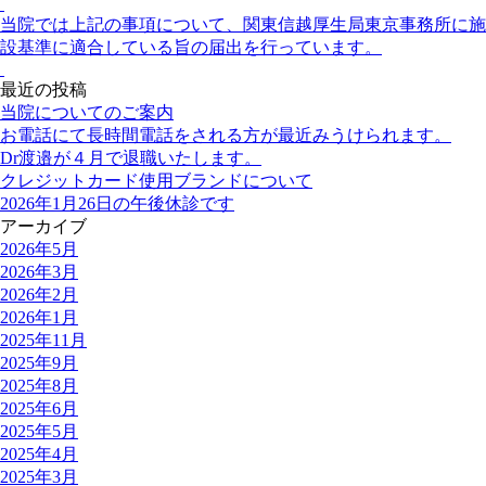
当院では上記の事項について、関東信越厚生局東京事務所に施
設基準に適合している旨の届出を行っています。
最近の投稿
当院についてのご案内
お電話にて長時間電話をされる方が最近みうけられます。
Dr渡邉が４月で退職いたします。
クレジットカード使用ブランドについて
2026年1月26日の午後休診です
アーカイブ
2026年5月
2026年3月
2026年2月
2026年1月
2025年11月
2025年9月
2025年8月
2025年6月
2025年5月
2025年4月
2025年3月