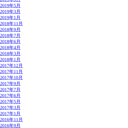
2019年5月
2019年3月
2019年1月
2018年11月
2018年9月
2018年7月
2018年6月
2018年4月
2018年3月
2018年1月
2017年12月
2017年11月
2017年10月
2017年9月
2017年7月
2017年6月
2017年5月
2017年3月
2017年1月
2016年11月
2016年9月