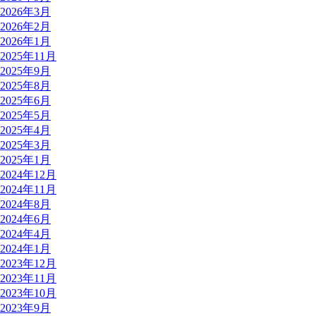
2026年3月
2026年2月
2026年1月
2025年11月
2025年9月
2025年8月
2025年6月
2025年5月
2025年4月
2025年3月
2025年1月
2024年12月
2024年11月
2024年8月
2024年6月
2024年4月
2024年1月
2023年12月
2023年11月
2023年10月
2023年9月