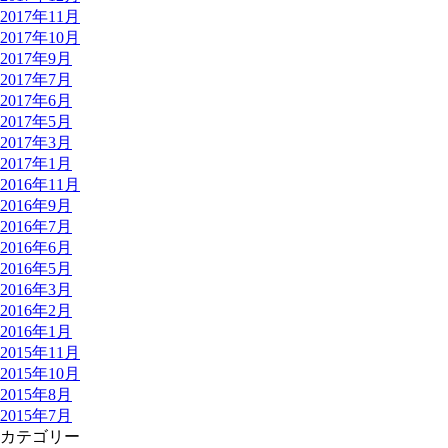
2017年11月
2017年10月
2017年9月
2017年7月
2017年6月
2017年5月
2017年3月
2017年1月
2016年11月
2016年9月
2016年7月
2016年6月
2016年5月
2016年3月
2016年2月
2016年1月
2015年11月
2015年10月
2015年8月
2015年7月
カテゴリー