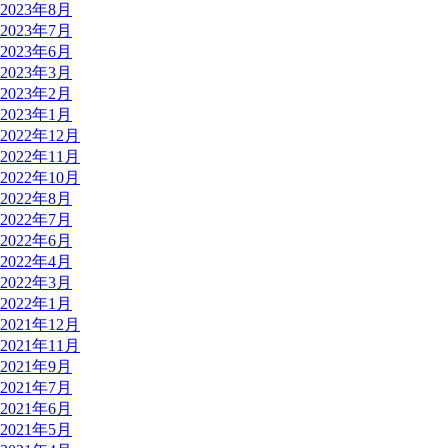
2023年8月
2023年7月
2023年6月
2023年3月
2023年2月
2023年1月
2022年12月
2022年11月
2022年10月
2022年8月
2022年7月
2022年6月
2022年4月
2022年3月
2022年1月
2021年12月
2021年11月
2021年9月
2021年7月
2021年6月
2021年5月