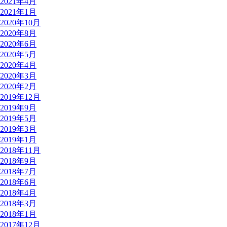
2021年4月
2021年1月
2020年10月
2020年8月
2020年6月
2020年5月
2020年4月
2020年3月
2020年2月
2019年12月
2019年9月
2019年5月
2019年3月
2019年1月
2018年11月
2018年9月
2018年7月
2018年6月
2018年4月
2018年3月
2018年1月
2017年12月