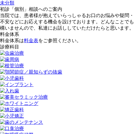
未分類
初診「個別」相談へのご案内
当院では、患者様が抱えていらっしゃるお口のお悩みや疑問・
不安などにお応えする機会を設けております。どんなことでも
構いませんので、私達にお話ししていただけたらと思います。
料金体系
料金体系は
料金表
をご参照ください。
診療科目