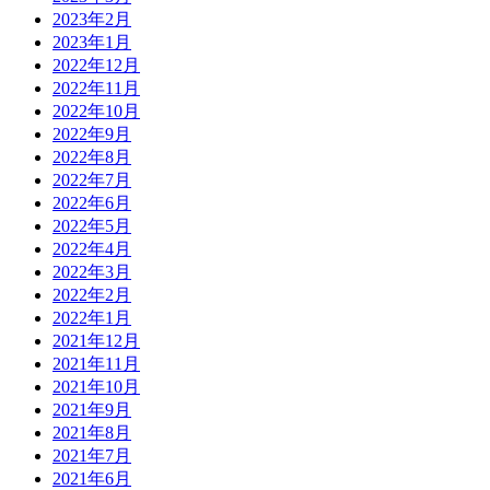
2023年2月
2023年1月
2022年12月
2022年11月
2022年10月
2022年9月
2022年8月
2022年7月
2022年6月
2022年5月
2022年4月
2022年3月
2022年2月
2022年1月
2021年12月
2021年11月
2021年10月
2021年9月
2021年8月
2021年7月
2021年6月