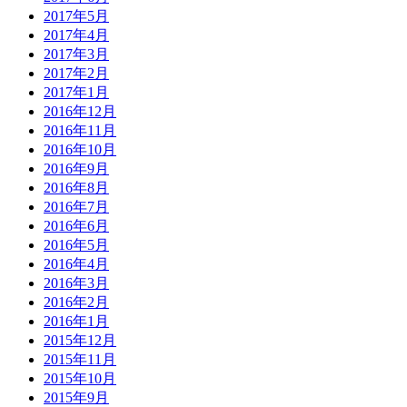
2017年5月
2017年4月
2017年3月
2017年2月
2017年1月
2016年12月
2016年11月
2016年10月
2016年9月
2016年8月
2016年7月
2016年6月
2016年5月
2016年4月
2016年3月
2016年2月
2016年1月
2015年12月
2015年11月
2015年10月
2015年9月