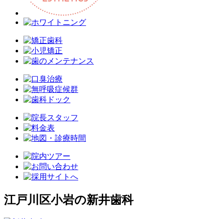
江戸川区小岩の新井歯科