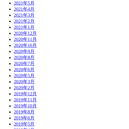
2021年5月
2021年4月
2021年3月
2021年2月
2021年1月
2020年12月
2020年11月
2020年10月
2020年9月
2020年8月
2020年7月
2020年6月
2020年5月
2020年3月
2020年2月
2019年12月
2019年11月
2019年10月
2019年8月
2019年6月
2019年5月