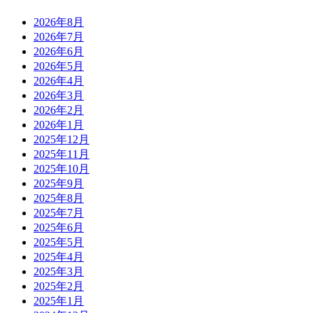
2026年8月
2026年7月
2026年6月
2026年5月
2026年4月
2026年3月
2026年2月
2026年1月
2025年12月
2025年11月
2025年10月
2025年9月
2025年8月
2025年7月
2025年6月
2025年5月
2025年4月
2025年3月
2025年2月
2025年1月