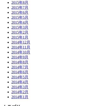
2015年8月
2015年7月
2015年6月
2015年5月
2015年4月
2015年3月
2015年2月
2015年1月
2014年12月
2014年11月
2014年10月
2014年9月
2014年8月
2014年7月
2014年6月
2014年5月
2014年4月
2014年3月
2014年2月
2014年1月