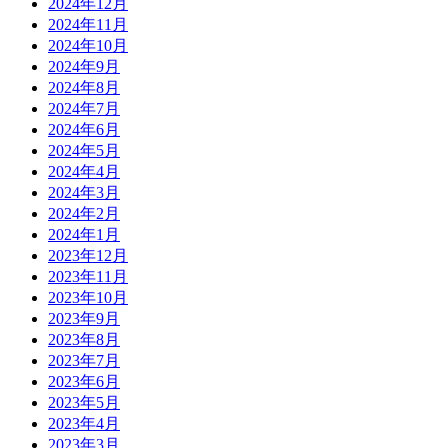
2024年12月
2024年11月
2024年10月
2024年9月
2024年8月
2024年7月
2024年6月
2024年5月
2024年4月
2024年3月
2024年2月
2024年1月
2023年12月
2023年11月
2023年10月
2023年9月
2023年8月
2023年7月
2023年6月
2023年5月
2023年4月
2023年3月