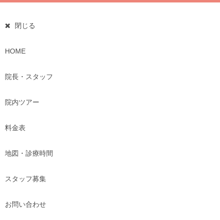
閉じる
HOME
院長・スタッフ
院内ツアー
料金表
地図・診療時間
スタッフ募集
お問い合わせ