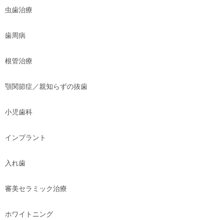
虫歯治療
歯周病
根管治療
顎関節症／親知らずの抜歯
小児歯科
インプラント
入れ歯
審美セラミック治療
ホワイトニング