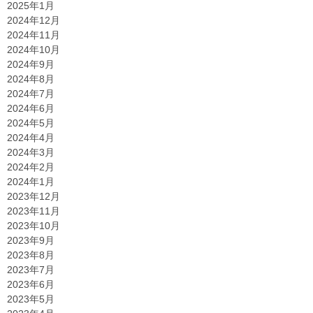
2025年1月
2024年12月
2024年11月
2024年10月
2024年9月
2024年8月
2024年7月
2024年6月
2024年5月
2024年4月
2024年3月
2024年2月
2024年1月
2023年12月
2023年11月
2023年10月
2023年9月
2023年8月
2023年7月
2023年6月
2023年5月