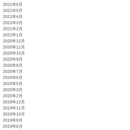
2021年6月
2021年5月
2021年4月
2021年3月
2021年2月
2021年1月
2020年12月
2020年11月
2020年10月
2020年9月
2020年8月
2020年7月
2020年6月
2020年5月
2020年3月
2020年2月
2019年12月
2019年11月
2019年10月
2019年8月
2019年6月