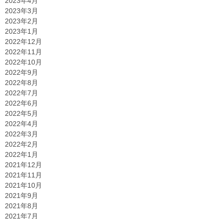
2023年4月
2023年3月
2023年2月
2023年1月
2022年12月
2022年11月
2022年10月
2022年9月
2022年8月
2022年7月
2022年6月
2022年5月
2022年4月
2022年3月
2022年2月
2022年1月
2021年12月
2021年11月
2021年10月
2021年9月
2021年8月
2021年7月