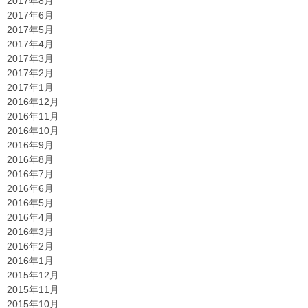
2017年8月
2017年6月
2017年5月
2017年4月
2017年3月
2017年2月
2017年1月
2016年12月
2016年11月
2016年10月
2016年9月
2016年8月
2016年7月
2016年6月
2016年5月
2016年4月
2016年3月
2016年2月
2016年1月
2015年12月
2015年11月
2015年10月