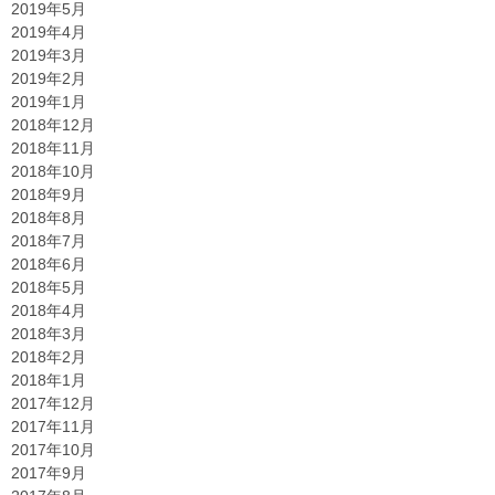
2019年5月
2019年4月
2019年3月
2019年2月
2019年1月
2018年12月
2018年11月
2018年10月
2018年9月
2018年8月
2018年7月
2018年6月
2018年5月
2018年4月
2018年3月
2018年2月
2018年1月
2017年12月
2017年11月
2017年10月
2017年9月