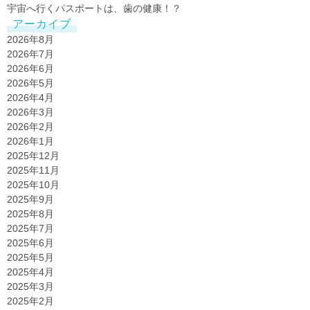
宇宙へ行くパスポートは、歯の健康！？
アーカイブ
2026年8月
2026年7月
2026年6月
2026年5月
2026年4月
2026年3月
2026年2月
2026年1月
2025年12月
2025年11月
2025年10月
2025年9月
2025年8月
2025年7月
2025年6月
2025年5月
2025年4月
2025年3月
2025年2月