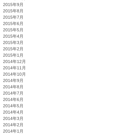
2015年9月
2015年8月
2015年7月
2015年6月
2015年5月
2015年4月
2015年3月
2015年2月
2015年1月
2014年12月
2014年11月
2014年10月
2014年9月
2014年8月
2014年7月
2014年6月
2014年5月
2014年4月
2014年3月
2014年2月
2014年1月