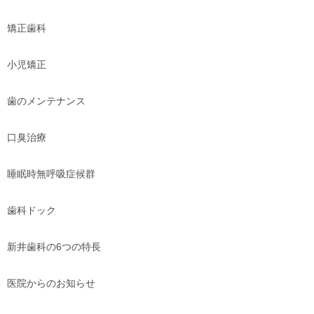
矯正歯科
小児矯正
歯のメンテナンス
口臭治療
睡眠時無呼吸症候群
歯科ドック
新井歯科の6つの特長
医院からのお知らせ