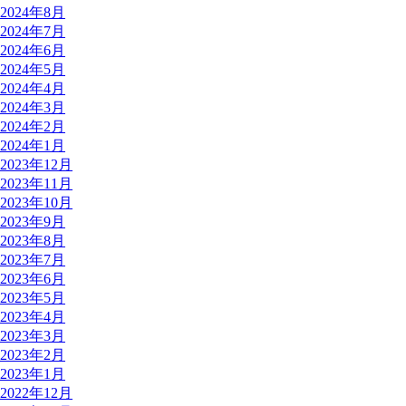
2024年8月
2024年7月
2024年6月
2024年5月
2024年4月
2024年3月
2024年2月
2024年1月
2023年12月
2023年11月
2023年10月
2023年9月
2023年8月
2023年7月
2023年6月
2023年5月
2023年4月
2023年3月
2023年2月
2023年1月
2022年12月