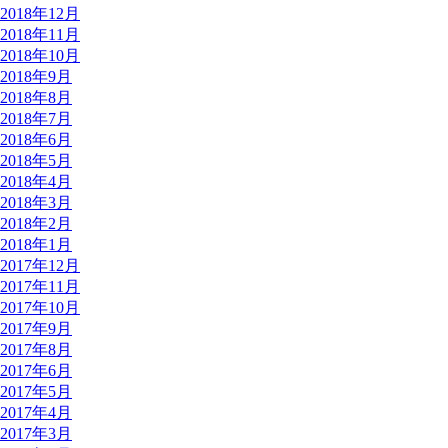
2018年12月
2018年11月
2018年10月
2018年9月
2018年8月
2018年7月
2018年6月
2018年5月
2018年4月
2018年3月
2018年2月
2018年1月
2017年12月
2017年11月
2017年10月
2017年9月
2017年8月
2017年6月
2017年5月
2017年4月
2017年3月