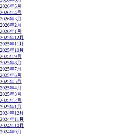
2026年5月
2026年4月
2026年3月
2026年2月
2026年1月
2025年12月
2025年11月
2025年10月
2025年9月
2025年8月
2025年7月
2025年6月
2025年5月
2025年4月
2025年3月
2025年2月
2025年1月
2024年12月
2024年11月
2024年10月
2024年9月