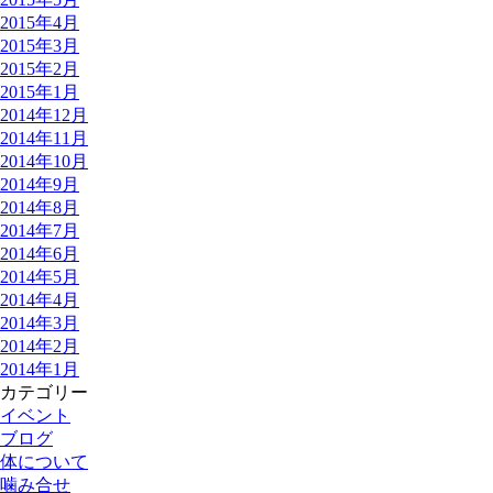
2015年4月
2015年3月
2015年2月
2015年1月
2014年12月
2014年11月
2014年10月
2014年9月
2014年8月
2014年7月
2014年6月
2014年5月
2014年4月
2014年3月
2014年2月
2014年1月
カテゴリー
イベント
ブログ
体について
噛み合せ