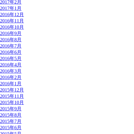
2017年2月
2017年1月
2016年12月
2016年11月
2016年10月
2016年9月
2016年8月
2016年7月
2016年6月
2016年5月
2016年4月
2016年3月
2016年2月
2016年1月
2015年12月
2015年11月
2015年10月
2015年9月
2015年8月
2015年7月
2015年6月
2015年5月