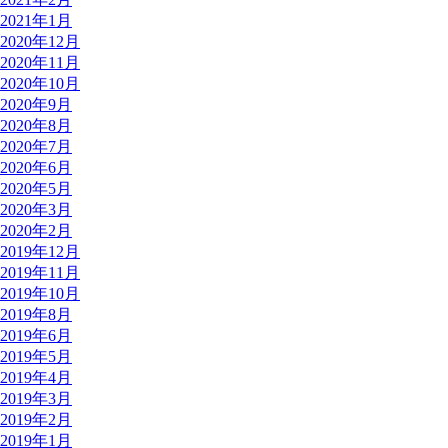
2021年1月
2020年12月
2020年11月
2020年10月
2020年9月
2020年8月
2020年7月
2020年6月
2020年5月
2020年3月
2020年2月
2019年12月
2019年11月
2019年10月
2019年8月
2019年6月
2019年5月
2019年4月
2019年3月
2019年2月
2019年1月