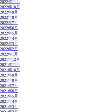
2022年11月
2022年10月
2022年9月
2022年8月
2022年7月
2022年6月
2022年5月
2022年4月
2022年3月
2022年2月
2022年1月
2021年12月
2021年11月
2021年10月
2021年9月
2021年8月
2021年7月
2021年6月
2021年5月
2021年4月
2021年3月
2021年2月