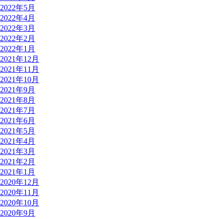
2022年5月
2022年4月
2022年3月
2022年2月
2022年1月
2021年12月
2021年11月
2021年10月
2021年9月
2021年8月
2021年7月
2021年6月
2021年5月
2021年4月
2021年3月
2021年2月
2021年1月
2020年12月
2020年11月
2020年10月
2020年9月