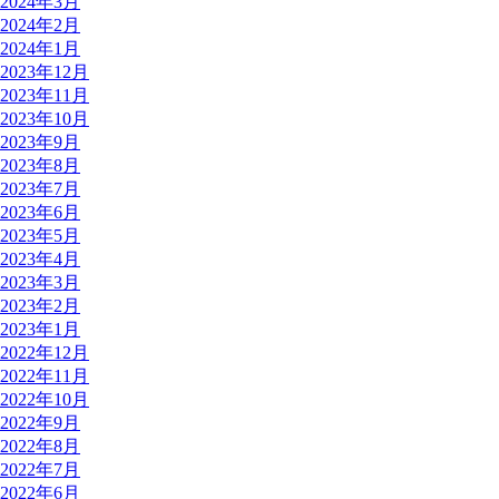
2024年3月
2024年2月
2024年1月
2023年12月
2023年11月
2023年10月
2023年9月
2023年8月
2023年7月
2023年6月
2023年5月
2023年4月
2023年3月
2023年2月
2023年1月
2022年12月
2022年11月
2022年10月
2022年9月
2022年8月
2022年7月
2022年6月