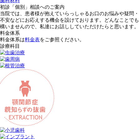
歯科材料
初診「個別」相談へのご案内
当院では、患者様が抱えていらっしゃるお口のお悩みや疑問・
不安などにお応えする機会を設けております。どんなことでも
構いませんので、私達にお話ししていただけたらと思います。
料金体系
料金体系は
料金表
をご参照ください。
診療科目