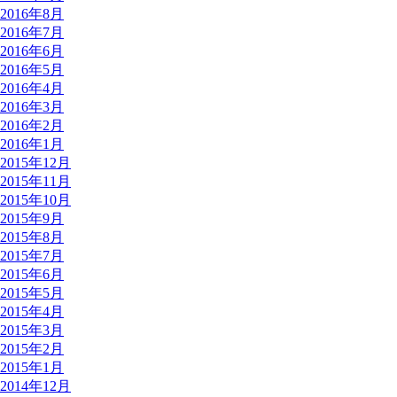
2016年8月
2016年7月
2016年6月
2016年5月
2016年4月
2016年3月
2016年2月
2016年1月
2015年12月
2015年11月
2015年10月
2015年9月
2015年8月
2015年7月
2015年6月
2015年5月
2015年4月
2015年3月
2015年2月
2015年1月
2014年12月