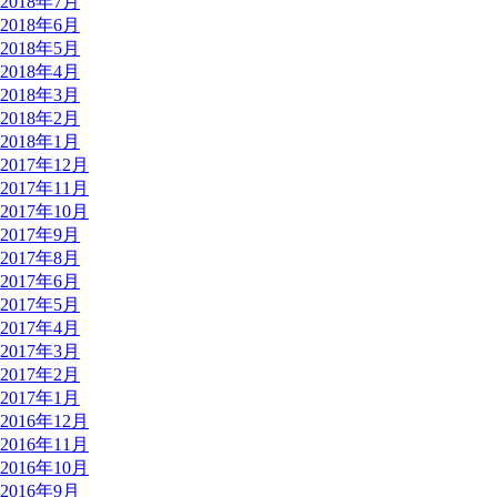
2018年7月
2018年6月
2018年5月
2018年4月
2018年3月
2018年2月
2018年1月
2017年12月
2017年11月
2017年10月
2017年9月
2017年8月
2017年6月
2017年5月
2017年4月
2017年3月
2017年2月
2017年1月
2016年12月
2016年11月
2016年10月
2016年9月