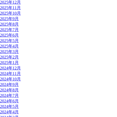
2025年12月
2025年11月
2025年10月
2025年9月
2025年8月
2025年7月
2025年6月
2025年5月
2025年4月
2025年3月
2025年2月
2025年1月
2024年12月
2024年11月
2024年10月
2024年9月
2024年8月
2024年7月
2024年6月
2024年5月
2024年4月