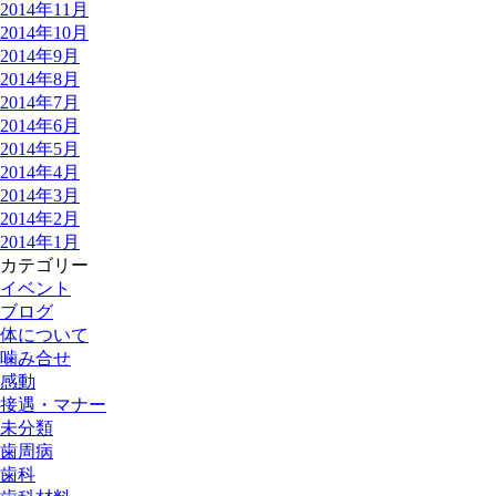
2014年11月
2014年10月
2014年9月
2014年8月
2014年7月
2014年6月
2014年5月
2014年4月
2014年3月
2014年2月
2014年1月
カテゴリー
イベント
ブログ
体について
噛み合せ
感動
接遇・マナー
未分類
歯周病
歯科