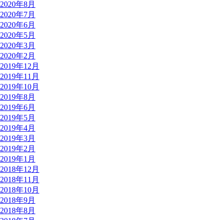
2020年8月
2020年7月
2020年6月
2020年5月
2020年3月
2020年2月
2019年12月
2019年11月
2019年10月
2019年8月
2019年6月
2019年5月
2019年4月
2019年3月
2019年2月
2019年1月
2018年12月
2018年11月
2018年10月
2018年9月
2018年8月