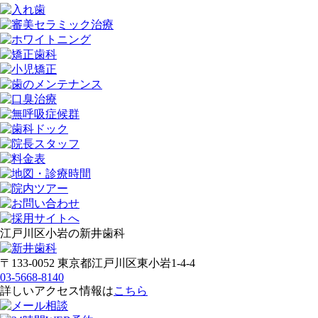
江戸川区小岩の新井歯科
〒133-0052 東京都江戸川区東小岩1-4-4
03-5668-8140
詳しいアクセス情報は
こちら