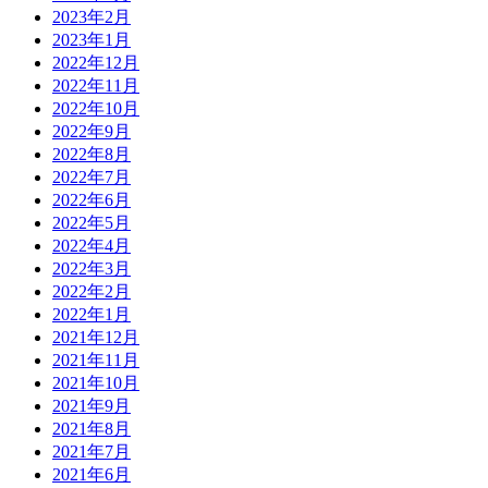
2023年2月
2023年1月
2022年12月
2022年11月
2022年10月
2022年9月
2022年8月
2022年7月
2022年6月
2022年5月
2022年4月
2022年3月
2022年2月
2022年1月
2021年12月
2021年11月
2021年10月
2021年9月
2021年8月
2021年7月
2021年6月