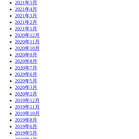
2021年5月
2021年4月
2021年3月
2021年2月
2021年1月
2020年12月
2020年11月
2020年10月
2020年9月
2020年8月
2020年7月
2020年6月
2020年5月
2020年3月
2020年2月
2019年12月
2019年11月
2019年10月
2019年8月
2019年6月
2019年5月