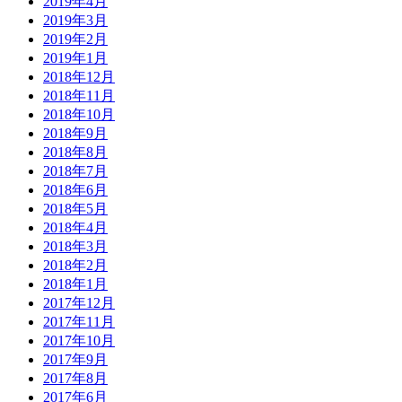
2019年4月
2019年3月
2019年2月
2019年1月
2018年12月
2018年11月
2018年10月
2018年9月
2018年8月
2018年7月
2018年6月
2018年5月
2018年4月
2018年3月
2018年2月
2018年1月
2017年12月
2017年11月
2017年10月
2017年9月
2017年8月
2017年6月