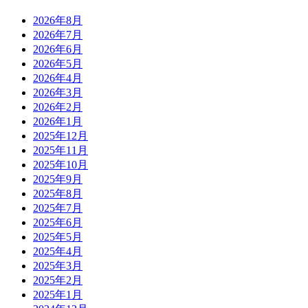
2026年8月
2026年7月
2026年6月
2026年5月
2026年4月
2026年3月
2026年2月
2026年1月
2025年12月
2025年11月
2025年10月
2025年9月
2025年8月
2025年7月
2025年6月
2025年5月
2025年4月
2025年3月
2025年2月
2025年1月