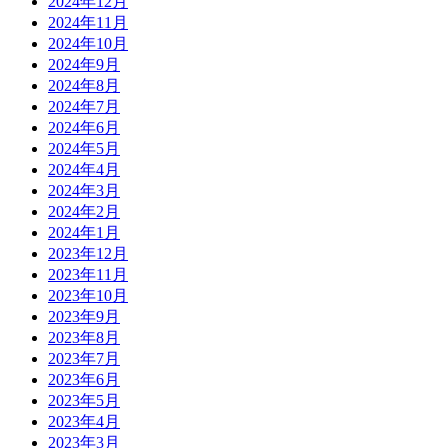
2024年12月
2024年11月
2024年10月
2024年9月
2024年8月
2024年7月
2024年6月
2024年5月
2024年4月
2024年3月
2024年2月
2024年1月
2023年12月
2023年11月
2023年10月
2023年9月
2023年8月
2023年7月
2023年6月
2023年5月
2023年4月
2023年3月