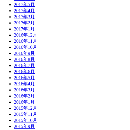
2017年5月
2017年4月
2017年3月
2017年2月
2017年1月
2016年12月
2016年11月
2016年10月
2016年9月
2016年8月
2016年7月
2016年6月
2016年5月
2016年4月
2016年3月
2016年2月
2016年1月
2015年12月
2015年11月
2015年10月
2015年9月