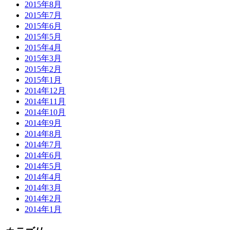
2015年8月
2015年7月
2015年6月
2015年5月
2015年4月
2015年3月
2015年2月
2015年1月
2014年12月
2014年11月
2014年10月
2014年9月
2014年8月
2014年7月
2014年6月
2014年5月
2014年4月
2014年3月
2014年2月
2014年1月