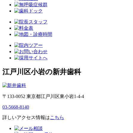
江戸川区小岩の新井歯科
〒133-0052 東京都江戸川区東小岩1-4-4
03-5668-8140
詳しいアクセス情報は
こちら