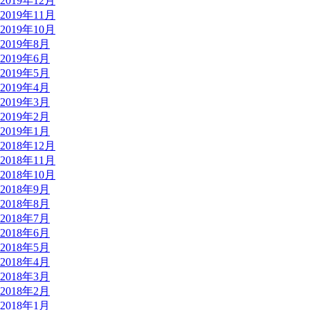
2019年12月
2019年11月
2019年10月
2019年8月
2019年6月
2019年5月
2019年4月
2019年3月
2019年2月
2019年1月
2018年12月
2018年11月
2018年10月
2018年9月
2018年8月
2018年7月
2018年6月
2018年5月
2018年4月
2018年3月
2018年2月
2018年1月