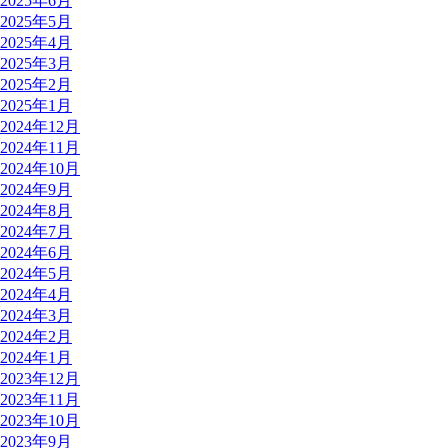
2025年6月
2025年5月
2025年4月
2025年3月
2025年2月
2025年1月
2024年12月
2024年11月
2024年10月
2024年9月
2024年8月
2024年7月
2024年6月
2024年5月
2024年4月
2024年3月
2024年2月
2024年1月
2023年12月
2023年11月
2023年10月
2023年9月