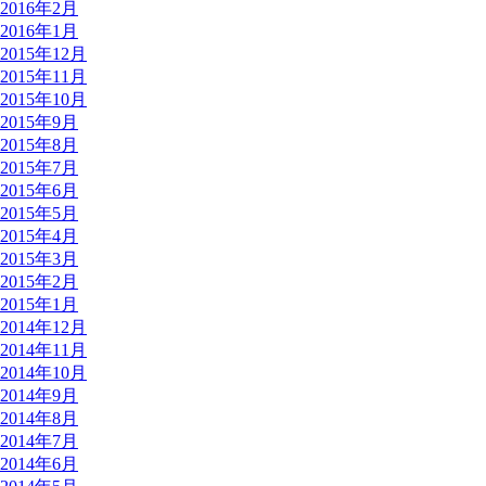
2016年2月
2016年1月
2015年12月
2015年11月
2015年10月
2015年9月
2015年8月
2015年7月
2015年6月
2015年5月
2015年4月
2015年3月
2015年2月
2015年1月
2014年12月
2014年11月
2014年10月
2014年9月
2014年8月
2014年7月
2014年6月