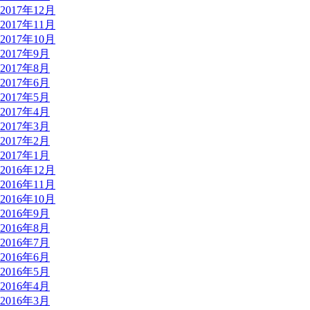
2017年12月
2017年11月
2017年10月
2017年9月
2017年8月
2017年6月
2017年5月
2017年4月
2017年3月
2017年2月
2017年1月
2016年12月
2016年11月
2016年10月
2016年9月
2016年8月
2016年7月
2016年6月
2016年5月
2016年4月
2016年3月