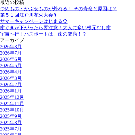
最近の投稿
つめもの・かぶせものが外れる！ その寿命と原因は？
第５１回江戸川花火大会🎇
サマーキャンペーンはじまる🌻
歯ぐきが下がったら要注意！大人に多い根元むし歯
宇宙へ行くパスポートは、歯の健康！？
アーカイブ
2026年8月
2026年7月
2026年6月
2026年5月
2026年4月
2026年3月
2026年2月
2026年1月
2025年12月
2025年11月
2025年10月
2025年9月
2025年8月
2025年7月