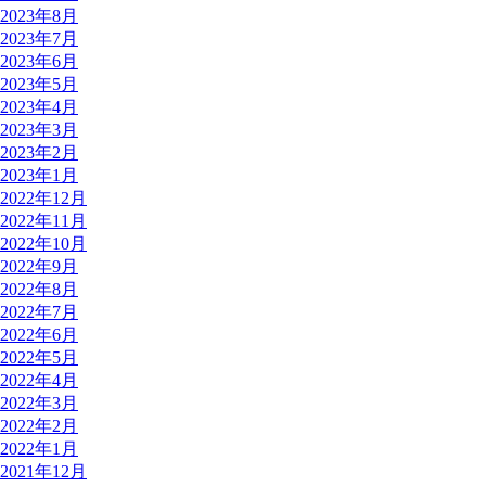
2023年8月
2023年7月
2023年6月
2023年5月
2023年4月
2023年3月
2023年2月
2023年1月
2022年12月
2022年11月
2022年10月
2022年9月
2022年8月
2022年7月
2022年6月
2022年5月
2022年4月
2022年3月
2022年2月
2022年1月
2021年12月