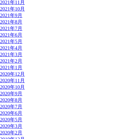
2021年11月
2021年10月
2021年9月
2021年8月
2021年7月
2021年6月
2021年5月
2021年4月
2021年3月
2021年2月
2021年1月
2020年12月
2020年11月
2020年10月
2020年9月
2020年8月
2020年7月
2020年6月
2020年5月
2020年3月
2020年2月