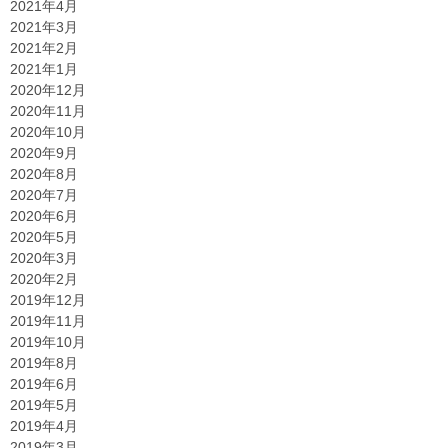
2021年4月
2021年3月
2021年2月
2021年1月
2020年12月
2020年11月
2020年10月
2020年9月
2020年8月
2020年7月
2020年6月
2020年5月
2020年3月
2020年2月
2019年12月
2019年11月
2019年10月
2019年8月
2019年6月
2019年5月
2019年4月
2019年3月