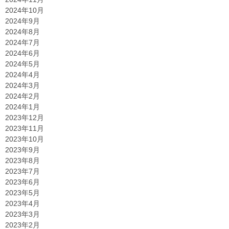
2024年10月
2024年9月
2024年8月
2024年7月
2024年6月
2024年5月
2024年4月
2024年3月
2024年2月
2024年1月
2023年12月
2023年11月
2023年10月
2023年9月
2023年8月
2023年7月
2023年6月
2023年5月
2023年4月
2023年3月
2023年2月