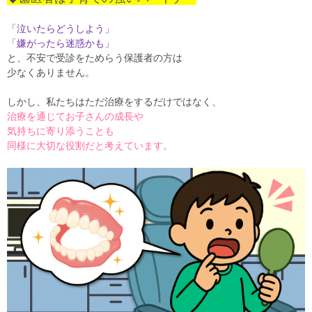
「泣いたらどうしよう」
「嫌がったら迷惑かも」
と、不安で受診をためらう保護者の方は
少なくありません。
しかし、私たちはただ治療をするだけではなく、
治療を通じてお子さんの成長や
気持ちに寄り添うことも
同様に大切な役割だと考えています。