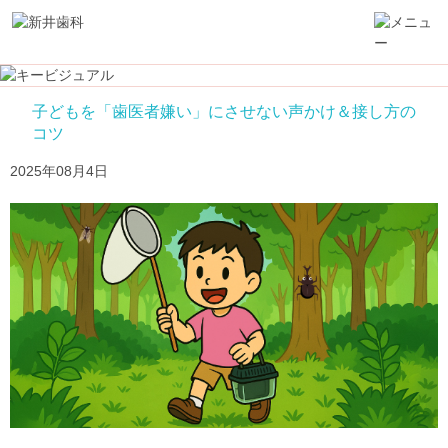
子どもを「歯医者嫌い」にさせない声かけ＆接し方の
コツ
2025年08月4日