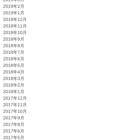
2019年2月
2019年1月
2018年12月
2018年11月
2018年10月
2018年9月
2018年8月
2018年7月
2018年6月
2018年5月
2018年4月
2018年3月
2018年2月
2018年1月
2017年12月
2017年11月
2017年10月
2017年9月
2017年8月
2017年6月
2017年5月