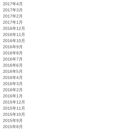
2017年4月
2017年3月
2017年2月
2017年1月
2016年12月
2016年11月
2016年10月
2016年9月
2016年8月
2016年7月
2016年6月
2016年5月
2016年4月
2016年3月
2016年2月
2016年1月
2015年12月
2015年11月
2015年10月
2015年9月
2015年8月