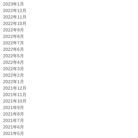
2023年1月
2022年12月
2022年11月
2022年10月
2022年9月
2022年8月
2022年7月
2022年6月
2022年5月
2022年4月
2022年3月
2022年2月
2022年1月
2021年12月
2021年11月
2021年10月
2021年9月
2021年8月
2021年7月
2021年6月
2021年5月