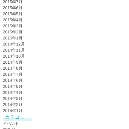
2015年7月
2015年6月
2015年5月
2015年4月
2015年3月
2015年2月
2015年1月
2014年12月
2014年11月
2014年10月
2014年9月
2014年8月
2014年7月
2014年6月
2014年5月
2014年4月
2014年3月
2014年2月
2014年1月
カテゴリー
イベント