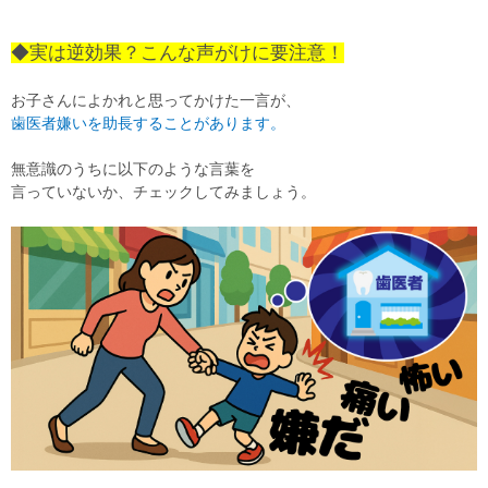
◆実は逆効果？こんな声がけに要注意！
お子さんによかれと思ってかけた一言が、
歯医者嫌いを助長することがあります。
無意識のうちに以下のような言葉を
言っていないか、チェックしてみましょう。