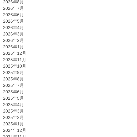
2026年8月
2026年7月
2026年6月
2026年5月
2026年4月
2026年3月
2026年2月
2026年1月
2025年12月
2025年11月
2025年10月
2025年9月
2025年8月
2025年7月
2025年6月
2025年5月
2025年4月
2025年3月
2025年2月
2025年1月
2024年12月
2024年11月