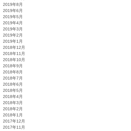
2019年8月
2019年6月
2019年5月
2019年4月
2019年3月
2019年2月
2019年1月
2018年12月
2018年11月
2018年10月
2018年9月
2018年8月
2018年7月
2018年6月
2018年5月
2018年4月
2018年3月
2018年2月
2018年1月
2017年12月
2017年11月