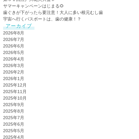
サマーキャンペーンはじまる🌻
歯ぐきが下がったら要注意！大人に多い根元むし歯
宇宙へ行くパスポートは、歯の健康！？
アーカイブ
2026年8月
2026年7月
2026年6月
2026年5月
2026年4月
2026年3月
2026年2月
2026年1月
2025年12月
2025年11月
2025年10月
2025年9月
2025年8月
2025年7月
2025年6月
2025年5月
2025年4月