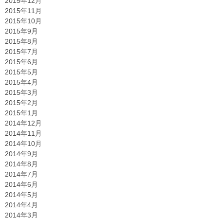
2015年12月
2015年11月
2015年10月
2015年9月
2015年8月
2015年7月
2015年6月
2015年5月
2015年4月
2015年3月
2015年2月
2015年1月
2014年12月
2014年11月
2014年10月
2014年9月
2014年8月
2014年7月
2014年6月
2014年5月
2014年4月
2014年3月