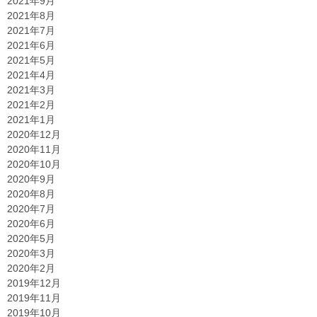
2021年9月
2021年8月
2021年7月
2021年6月
2021年5月
2021年4月
2021年3月
2021年2月
2021年1月
2020年12月
2020年11月
2020年10月
2020年9月
2020年8月
2020年7月
2020年6月
2020年5月
2020年3月
2020年2月
2019年12月
2019年11月
2019年10月