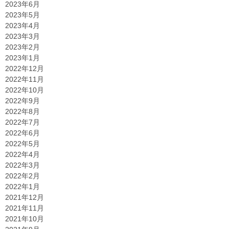
2023年6月
2023年5月
2023年4月
2023年3月
2023年2月
2023年1月
2022年12月
2022年11月
2022年10月
2022年9月
2022年8月
2022年7月
2022年6月
2022年5月
2022年4月
2022年3月
2022年2月
2022年1月
2021年12月
2021年11月
2021年10月