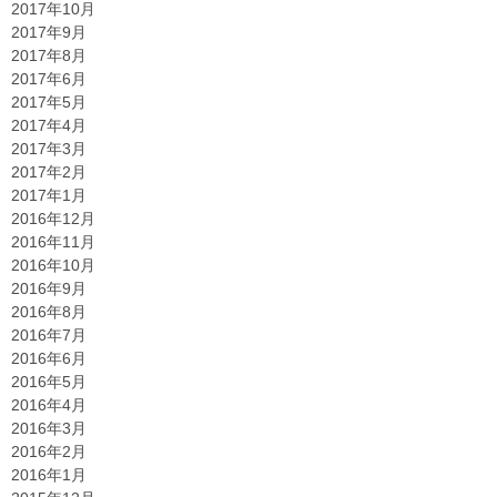
2017年10月
2017年9月
2017年8月
2017年6月
2017年5月
2017年4月
2017年3月
2017年2月
2017年1月
2016年12月
2016年11月
2016年10月
2016年9月
2016年8月
2016年7月
2016年6月
2016年5月
2016年4月
2016年3月
2016年2月
2016年1月